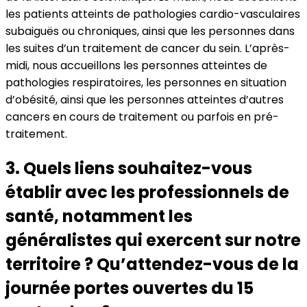
les patients atteints de pathologies cardio-vasculaires
subaiguës ou chroniques, ainsi que les personnes dans
les suites d’un traitement de cancer du sein. L’après-
midi, nous accueillons les personnes atteintes de
pathologies respiratoires, les personnes en situation
d’obésité, ainsi que les personnes atteintes d’autres
cancers en cours de traitement ou parfois en pré-
traitement.
3. Quels liens souhaitez-vous
établir avec les professionnels de
santé, notamment les
généralistes qui exercent sur notre
territoire ? Qu’attendez-vous de la
journée portes ouvertes du 15