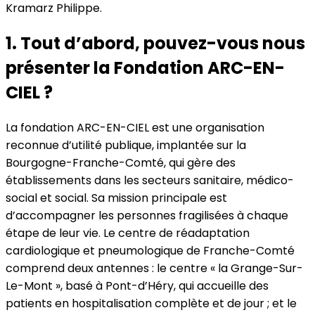
Kramarz Philippe.
1. Tout d’abord, pouvez-vous nous
présenter la Fondation ARC-EN-
CIEL ?
La fondation ARC-EN-CIEL est une organisation
reconnue d’utilité publique, implantée sur la
Bourgogne-Franche-Comté, qui gère des
établissements dans les secteurs sanitaire, médico-
social et social. Sa mission principale est
d’accompagner les personnes fragilisées à chaque
étape de leur vie. Le centre de réadaptation
cardiologique et pneumologique de Franche-Comté
comprend deux antennes : le centre « la Grange-Sur-
Le-Mont », basé à Pont-d’Héry, qui accueille des
patients en hospitalisation complète et de jour ; et le