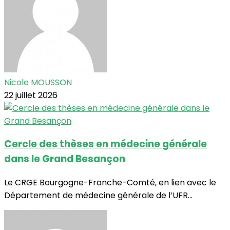
Nicole MOUSSON
22 juillet 2026
Cercle des thèses en médecine générale
dans le Grand Besançon
Le CRGE Bourgogne-Franche-Comté, en lien avec le
Département de médecine générale de l’UFR...