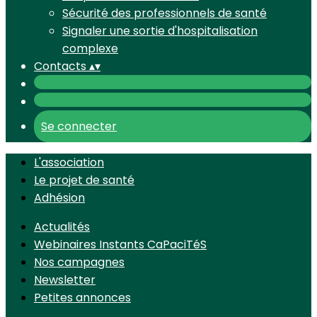
Sécurité des professionnels de santé
Signaler une sortie d'hospitalisation
complexe
Contacts
▴
▾
Se connecter
L'association
Le projet de santé
Adhésion
Actualités
Webinaires Instants CaPaciTéS
Nos campagnes
Newsletter
Petites annonces