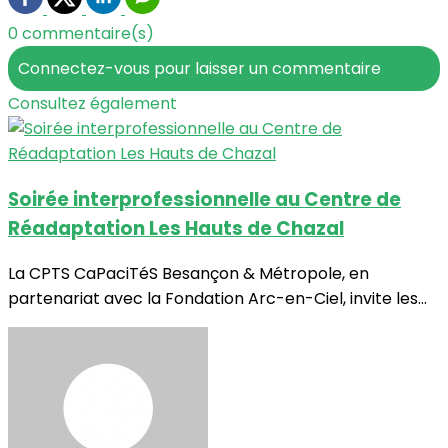
0 commentaire(s)
Connectez-vous pour laisser un commentaire
Consultez également
Soirée interprofessionnelle au Centre de
Réadaptation Les Hauts de Chazal
La CPTS CaPaciTéS Besançon & Métropole, en
partenariat avec la Fondation Arc-en-Ciel, invite les...