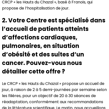
CRCP « les Hauts du Chazal », basé à Franois, qui
propose de l’hospitalisation de jour.
2. Votre Centre est spécialisé dans
l’accueil de patients atteints
d’affections cardiaques,
pulmonaires, en situation
d’obésité et des suites d’un
cancer. Pouvez-vous nous
détailler cette offre ?
Le CRCP « les Hauts du Chazal » propose un accueil de
jour, à raison de 2 à 5 demi-journées par semaine selon
les filières, pour un objectif de 20 à 30 séances de
réadaptation, conformément aux recommandations
de la littérature scientifique. Le matin, nous accueillons