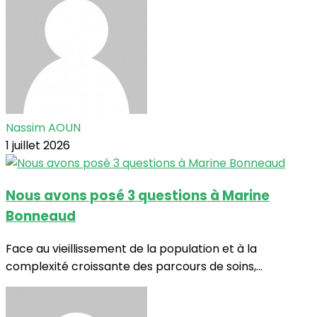
Nassim AOUN
1 juillet 2026
Nous avons posé 3 questions à Marine
Bonneaud
Face au vieillissement de la population et à la
complexité croissante des parcours de soins,...