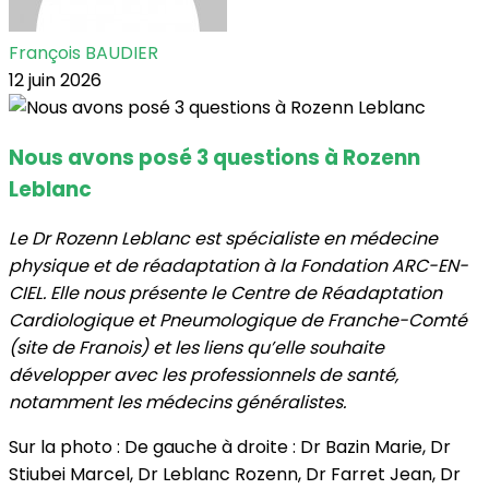
François BAUDIER
12 juin 2026
Nous avons posé 3 questions à Rozenn
Leblanc
Le Dr Rozenn Leblanc est spécialiste en médecine
physique et de réadaptation à la Fondation ARC-EN-
CIEL. Elle nous présente le Centre de Réadaptation
Cardiologique et Pneumologique de Franche-Comté
(site de Franois) et les liens qu’elle souhaite
développer avec les professionnels de santé,
notamment les médecins généralistes.
Sur la photo : De gauche à droite : Dr Bazin Marie, Dr
Stiubei Marcel, Dr Leblanc Rozenn, Dr Farret Jean, Dr