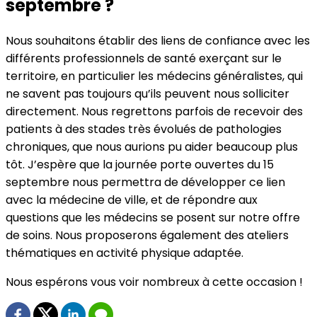
septembre ?
Nous souhaitons établir des liens de confiance avec les
différents professionnels de santé exerçant sur le
territoire, en particulier les médecins généralistes, qui
ne savent pas toujours qu’ils peuvent nous solliciter
directement. Nous regrettons parfois de recevoir des
patients à des stades très évolués de pathologies
chroniques, que nous aurions pu aider beaucoup plus
tôt. J’espère que la journée porte ouvertes du 15
septembre nous permettra de développer ce lien
avec la médecine de ville, et de répondre aux
questions que les médecins se posent sur notre offre
de soins. Nous proposerons également des ateliers
thématiques en activité physique adaptée.
Nous espérons vous voir nombreux à cette occasion !