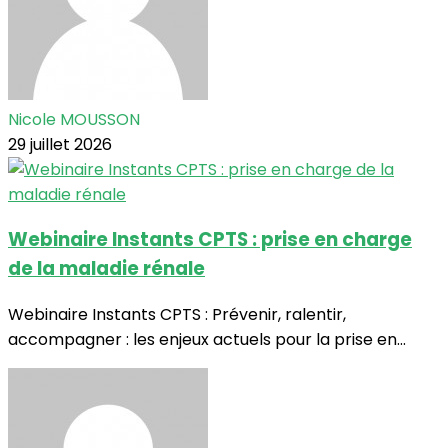
Nicole MOUSSON
29 juillet 2026
Webinaire Instants CPTS : prise en charge
de la maladie rénale
Webinaire Instants CPTS : Prévenir, ralentir,
accompagner : les enjeux actuels pour la prise en...