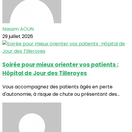
Nassim AOUN
29 juillet 2026
Soirée pour mieux orienter vos patients :
Hôpital de Jour des Tilleroyes
Vous accompagnez des patients âgés en perte
d'autonomie, à risque de chute ou présentant des...