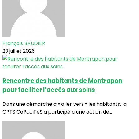
François BAUDIER
23 juillet 2026
Rencontre des habitants de Montrapon
pour faciliter l’accès aux soins
Dans une démarche d’« aller vers » les habitants, la
CPTS CaPaciTéS a participé à une action de...