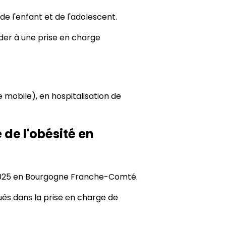
de l'enfant et de l'adolescent.
éder à une prise en charge
 mobile), en hospitalisation de
 de l'obésité en
en 2025 en Bourgogne Franche-Comté.
ués dans la prise en charge de