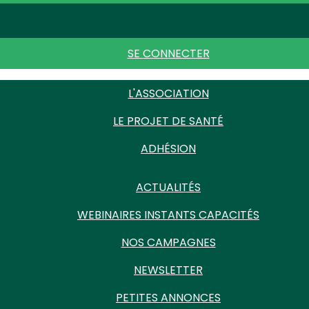
SE CONNECTER
L'ASSOCIATION
LE PROJET DE SANTÉ
ADHÉSION
ACTUALITÉS
WEBINAIRES INSTANTS CAPACITÉS
NOS CAMPAGNES
NEWSLETTER
PETITES ANNONCES