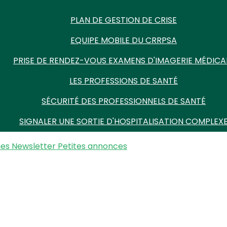
PLAN DE GESTION DE CRISE
EQUIPE MOBILE DU CRRPSA
PRISE DE RENDEZ-VOUS EXAMENS D'IMAGERIE MÉDICA
LES PROFESSIONS DE SANTÉ
SÉCURITÉ DES PROFESSIONNELS DE SANTÉ
SIGNALER UNE SORTIE D'HOSPITALISATION COMPLEX
nes
Newsletter
Petites annonces