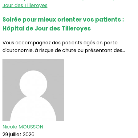
Soirée pour mieux orienter vos patients :
Hôpital de Jour des Tilleroyes
Vous accompagnez des patients âgés en perte
d'autonomie, à risque de chute ou présentant des...
Nicole MOUSSON
29 juillet 2026