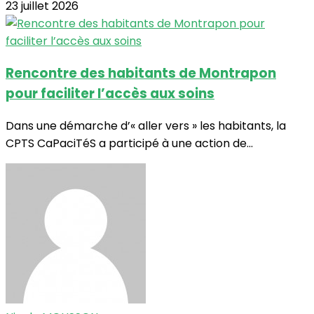
23 juillet 2026
Rencontre des habitants de Montrapon
pour faciliter l’accès aux soins
Dans une démarche d’« aller vers » les habitants, la
CPTS CaPaciTéS a participé à une action de...