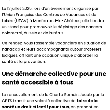
Le 13 juillet 2025, lors d’un événement organisé par
l’Union Française des Centres de Vacances et de
Loisirs (UFCV) à Monferrand-le-Château, elle tiendra
un stand pour promouvoir le dépistage des cancers
colorectal, du sein et de l’utérus.
Ce rendez-vous rassemble vacanciers en situation de
handicap et leurs accompagnants autour d’ateliers
ludiques, offrant une occasion unique d’aborder la
santé et la prévention.
Une démarche collective pour une
santé accessible à tous
Le renouvellement de la Charte Romain Jacob par la
CPTS traduit une volonté collective de
faire de la
santé un droit effectif pour tous
, en prenant en