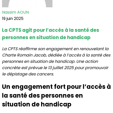
Nassim AOUN
19 juin 2025
La CPTS agit pour l’accès à la santé des
personnes en situation de handicap
La CPTS réaffirme son engagement en renouvelant la
Charte Romain Jacob, dédiée à l’accès à la santé des
personnes en situation de handicap. Une action
concrète est prévue le 13 juillet 2025 pour promouvoir
le dépistage des cancers.
Un engagement fort pour l’accès à
la santé des personnes en
situation de handicap