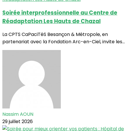
Soirée interprofessionnelle au Centre de
Réadaptation Les Hauts de Chazal
La CPTS CaPaciTéS Besançon & Métropole, en
partenariat avec la Fondation Arc-en-Ciel, invite les...
Nassim AOUN
29 juillet 2026