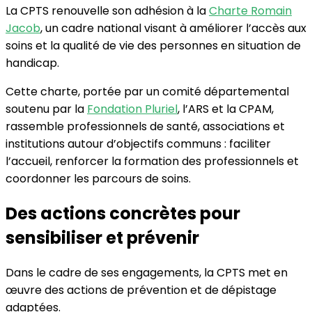
La CPTS renouvelle son adhésion à la
Charte Romain
Jacob
, un cadre national visant à améliorer l’accès aux
soins et la qualité de vie des personnes en situation de
handicap.
Cette charte, portée par un comité départemental
soutenu par la
Fondation Pluriel
, l’ARS et la CPAM,
rassemble professionnels de santé, associations et
institutions autour d’objectifs communs : faciliter
l’accueil, renforcer la formation des professionnels et
coordonner les parcours de soins.
Des actions concrètes pour
sensibiliser et prévenir
Dans le cadre de ses engagements, la CPTS met en
œuvre des actions de prévention et de dépistage
adaptées.