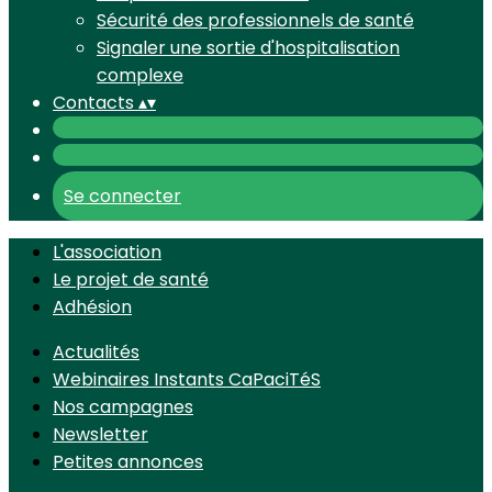
Sécurité des professionnels de santé
Signaler une sortie d'hospitalisation
complexe
Contacts
▴
▾
Se connecter
L'association
Le projet de santé
Adhésion
Actualités
Webinaires Instants CaPaciTéS
Nos campagnes
Newsletter
Petites annonces