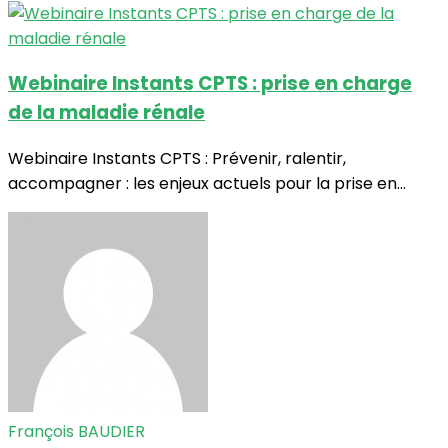
Webinaire Instants CPTS : prise en charge
de la maladie rénale
Webinaire Instants CPTS : Prévenir, ralentir,
accompagner : les enjeux actuels pour la prise en...
François BAUDIER