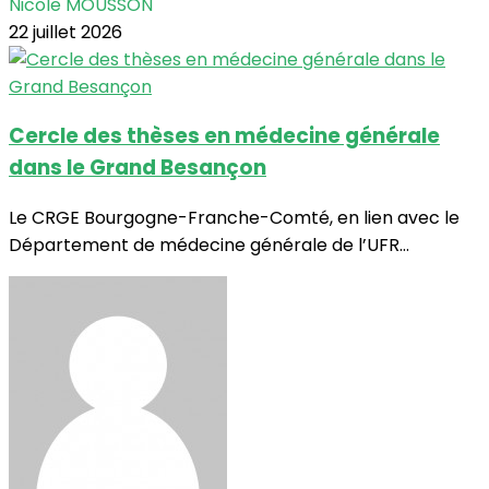
Nicole MOUSSON
22 juillet 2026
Cercle des thèses en médecine générale
dans le Grand Besançon
Le CRGE Bourgogne-Franche-Comté, en lien avec le
Département de médecine générale de l’UFR...