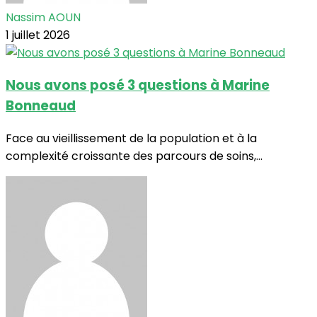
Nassim AOUN
1 juillet 2026
Nous avons posé 3 questions à Marine
Bonneaud
Face au vieillissement de la population et à la
complexité croissante des parcours de soins,...