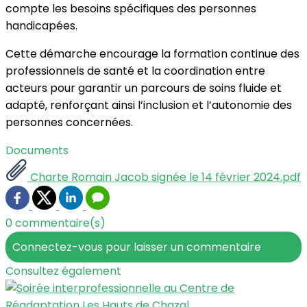
compte les besoins spécifiques des personnes
handicapées.
Cette démarche encourage la formation continue des
professionnels de santé et la coordination entre
acteurs pour garantir un parcours de soins fluide et
adapté, renforçant ainsi l’inclusion et l’autonomie des
personnes concernées.
Documents
Charte Romain Jacob signée le 14 février 2024.pdf
0 commentaire(s)
Connectez-vous pour laisser un commentaire
Consultez également