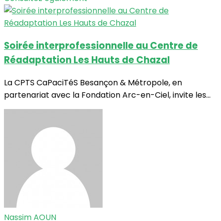
Soirée interprofessionnelle au Centre de
Réadaptation Les Hauts de Chazal
La CPTS CaPaciTéS Besançon & Métropole, en
partenariat avec la Fondation Arc-en-Ciel, invite les...
Nassim AOUN