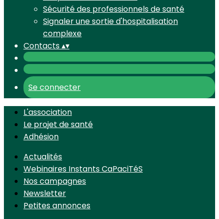
Sécurité des professionnels de santé
Signaler une sortie d'hospitalisation
complexe
Contacts
▴
▾
Se connecter
L'association
Le projet de santé
Adhésion
Actualités
Webinaires Instants CaPaciTéS
Nos campagnes
Newsletter
Petites annonces