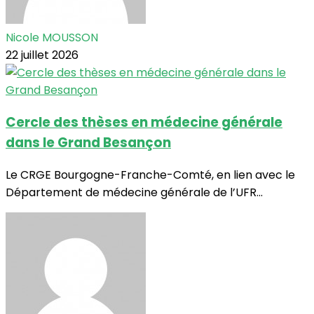
Nicole MOUSSON
22 juillet 2026
Cercle des thèses en médecine générale
dans le Grand Besançon
Le CRGE Bourgogne-Franche-Comté, en lien avec le
Département de médecine générale de l’UFR...