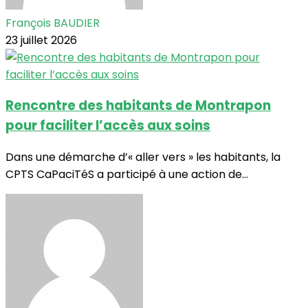
François BAUDIER
23 juillet 2026
Rencontre des habitants de Montrapon
pour faciliter l’accès aux soins
Dans une démarche d’« aller vers » les habitants, la
CPTS CaPaciTéS a participé à une action de...