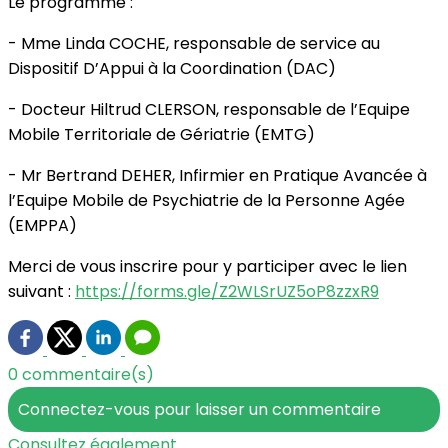
Le programme :
- Mme Linda COCHE, responsable de service au
Dispositif D’Appui à la Coordination (DAC)
- Docteur Hiltrud CLERSON, responsable de l’Equipe
Mobile Territoriale de Gériatrie (EMTG)
- Mr Bertrand DEHER, Infirmier en Pratique Avancée à
l’Equipe Mobile de Psychiatrie de la Personne Agée
(EMPPA)
Merci de vous inscrire pour y participer avec le lien
suivant :
https://forms.gle/Z2WLSrUZ5oP8zzxR9
0 commentaire(s)
Connectez-vous pour laisser un commentaire
Consultez également