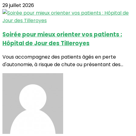
29 juillet 2026
Soirée pour mieux orienter vos patients :
Hôpital de Jour des Tilleroyes
Vous accompagnez des patients âgés en perte
d'autonomie, à risque de chute ou présentant des...