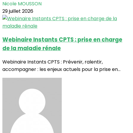
Nicole MOUSSON
29 juillet 2026
Webinaire Instants CPTS : prise en charge
de la maladie rénale
Webinaire Instants CPTS : Prévenir, ralentir,
accompagner : les enjeux actuels pour la prise en...