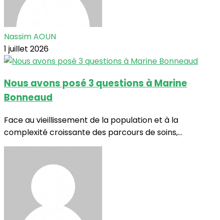
Nassim AOUN
1 juillet 2026
Nous avons posé 3 questions à Marine
Bonneaud
Face au vieillissement de la population et à la
complexité croissante des parcours de soins,...