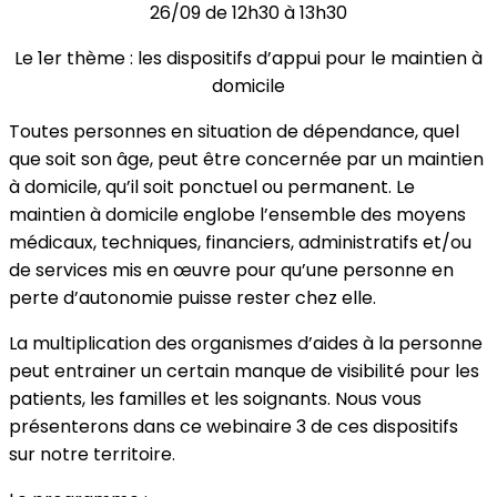
26/09 de 12h30 à 13h30
Le 1er thème : les dispositifs d’appui pour le maintien à
domicile
Toutes personnes en situation de dépendance, quel
que soit son âge, peut être concernée par un maintien
à domicile, qu’il soit ponctuel ou permanent. Le
maintien à domicile englobe l’ensemble des moyens
médicaux, techniques, financiers, administratifs et/ou
de services mis en œuvre pour qu’une personne en
perte d’autonomie puisse rester chez elle.
La multiplication des organismes d’aides à la personne
peut entrainer un certain manque de visibilité pour les
patients, les familles et les soignants. Nous vous
présenterons dans ce webinaire 3 de ces dispositifs
sur notre territoire.