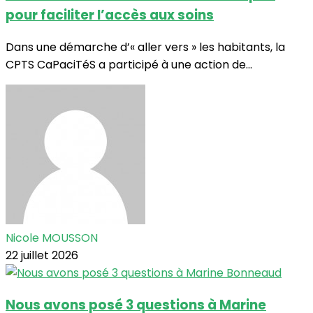
pour faciliter l’accès aux soins
Dans une démarche d’« aller vers » les habitants, la
CPTS CaPaciTéS a participé à une action de...
Nicole MOUSSON
22 juillet 2026
Nous avons posé 3 questions à Marine