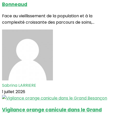
Bonneaud
Face au vieillissement de la population et à la
complexité croissante des parcours de soins,...
Sabrina LARRIERE
1 juillet 2026
Vigilance orange canicule dans le Grand