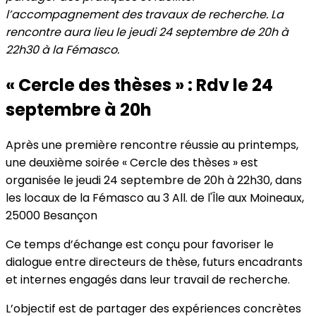
l’accompagnement des travaux de recherche. La
rencontre aura lieu le jeudi 24 septembre de 20h à
22h30 à la Fémasco.
« Cercle des thèses » : Rdv le 24
septembre à 20h
Après une première rencontre réussie au printemps,
une deuxième soirée « Cercle des thèses » est
organisée le jeudi 24 septembre de 20h à 22h30, dans
les locaux de la Fémasco au 3 All. de l'Île aux Moineaux,
25000 Besançon
Ce temps d’échange est conçu pour favoriser le
dialogue entre directeurs de thèse, futurs encadrants
et internes engagés dans leur travail de recherche.
L’objectif est de partager des expériences concrètes