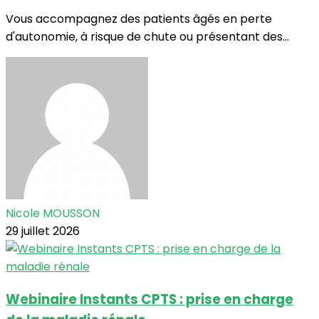
Vous accompagnez des patients âgés en perte
d'autonomie, à risque de chute ou présentant des...
Nicole MOUSSON
29 juillet 2026
Webinaire Instants CPTS : prise en charge