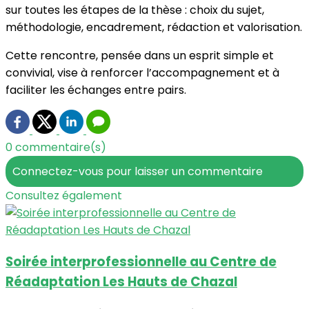
sur toutes les étapes de la thèse : choix du sujet,
méthodologie, encadrement, rédaction et valorisation.
Cette rencontre, pensée dans un esprit simple et
convivial, vise à renforcer l’accompagnement et à
faciliter les échanges entre pairs.
0 commentaire(s)
Connectez-vous pour laisser un commentaire
Consultez également
Soirée interprofessionnelle au Centre de
Réadaptation Les Hauts de Chazal