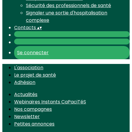
Sécurité des professionnels de santé
Signaler une sortie d'hospitalisation
complexe
Contacts
▴
▾
Se connecter
L'association
Le projet de santé
Adhésion
Actualités
Webinaires Instants CaPaciTéS
Nos campagnes
Newsletter
Petites annonces