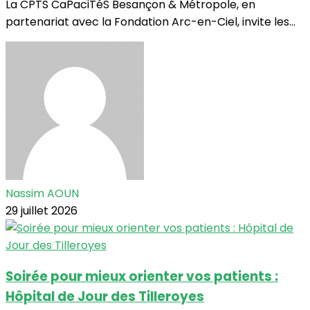
La CPTS CaPaciTéS Besançon & Métropole, en
partenariat avec la Fondation Arc-en-Ciel, invite les...
Nassim AOUN
29 juillet 2026
Soirée pour mieux orienter vos patients :
Hôpital de Jour des Tilleroyes