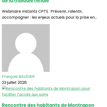
de la maladie rénale
Webinaire Instants CPTS : Prévenir, ralentir,
accompagner : les enjeux actuels pour la prise en...
François BAUDIER
23 juillet 2026
Rencontre des habitants de Montrapon