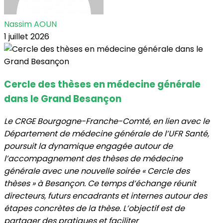
Nassim AOUN
1 juillet 2026
Cercle des thèses en médecine générale
dans le Grand Besançon
Le CRGE Bourgogne-Franche-Comté, en lien avec le
Département de médecine générale de l’UFR Santé,
poursuit la dynamique engagée autour de
l’accompagnement des thèses de médecine
générale avec une nouvelle soirée « Cercle des
thèses » à Besançon. Ce temps d’échange réunit
directeurs, futurs encadrants et internes autour des
étapes concrètes de la thèse. L’objectif est de
partager des pratiques et faciliter