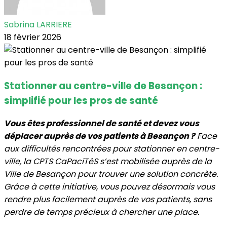
Sabrina LARRIERE
18 février 2026
Stationner au centre-ville de Besançon :
simplifié pour les pros de santé
Vous êtes professionnel de santé et devez vous
déplacer auprès de vos patients à Besançon ?
Face
aux difficultés rencontrées pour stationner en centre-
ville, la CPTS CaPaciTéS s’est mobilisée auprès de la
Ville de Besançon pour trouver une solution concrète.
Grâce à cette initiative, vous pouvez désormais vous
rendre plus facilement auprès de vos patients, sans
perdre de temps précieux à chercher une place.