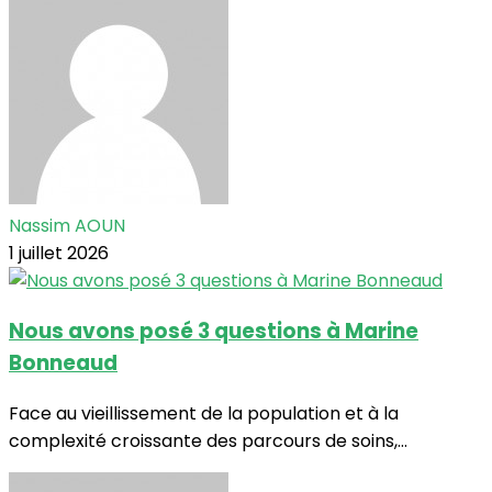
Nassim AOUN
1 juillet 2026
Nous avons posé 3 questions à Marine
Bonneaud
Face au vieillissement de la population et à la
complexité croissante des parcours de soins,...