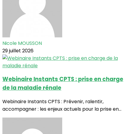
Nicole MOUSSON
29 juillet 2026
Webinaire Instants CPTS : prise en charge
de la maladie rénale
Webinaire Instants CPTS : Prévenir, ralentir,
accompagner : les enjeux actuels pour la prise en...