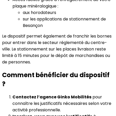
plaque minéralogique :
aux horodateurs
sur les applications de stationnement de
Besançon
Le dispositif permet également de franchir les bornes
pour entrer dans le secteur réglementé du centre-
ville. Le stationnement sur les places livraison reste
limité à 15 minutes pour le dépôt de marchandises ou
de personnes.
Comment bénéficier du dispositif
?
Contactez l’agence Ginko Mobilités
pour
connaître les justificatifs nécessaires selon votre
activité professionnelle.