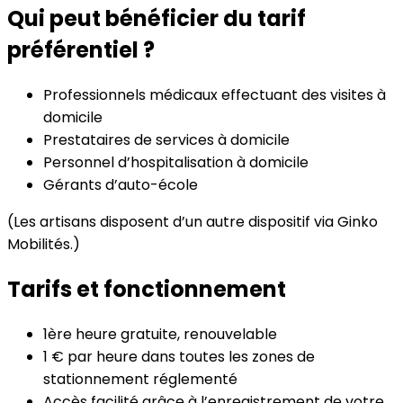
Qui peut bénéficier du tarif
préférentiel ?
Professionnels médicaux effectuant des visites à
domicile
Prestataires de services à domicile
Personnel d’hospitalisation à domicile
Gérants d’auto-école
(Les artisans disposent d’un autre dispositif via Ginko
Mobilités.)
Tarifs et fonctionnement
1ère heure gratuite, renouvelable
1 € par heure dans toutes les zones de
stationnement réglementé
Accès facilité grâce à l’enregistrement de votre