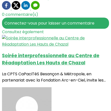
0 commentaire(s)
Connectez-vous pour laisser un commentaire
Consultez également
Soirée interprofessionnelle au Centre de
Réadaptation Les Hauts de Chazal
La CPTS CaPaciTéS Besançon & Métropole, en
partenariat avec la Fondation Arc-en-Ciel, invite les...