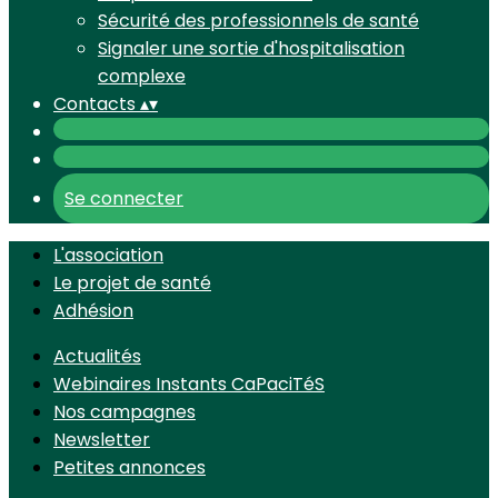
Sécurité des professionnels de santé
Signaler une sortie d'hospitalisation
complexe
Contacts
▴
▾
Se connecter
L'association
Le projet de santé
Adhésion
Actualités
Webinaires Instants CaPaciTéS
Nos campagnes
Newsletter
Petites annonces