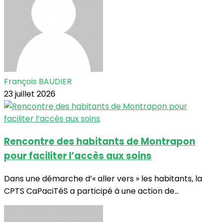
François BAUDIER
23 juillet 2026
Rencontre des habitants de Montrapon
pour faciliter l’accès aux soins
Dans une démarche d’« aller vers » les habitants, la
CPTS CaPaciTéS a participé à une action de...