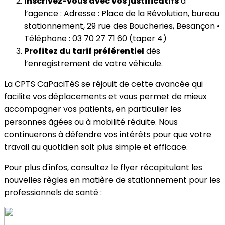
Inscrivez-vous avec vos justificatifs
à
l’agence : Adresse : Place de la Révolution, bureau
stationnement, 29 rue des Boucheries, Besançon •
Téléphone : 03 70 27 71 60 (taper 4)
Profitez du tarif préférentiel
dès
l’enregistrement de votre véhicule.
La CPTS CaPaciTéS se réjouit de cette avancée qui
facilite vos déplacements et vous permet de mieux
accompagner vos patients, en particulier les
personnes âgées ou à mobilité réduite. Nous
continuerons à défendre vos intérêts pour que votre
travail au quotidien soit plus simple et efficace.
Pour plus d'infos, consultez le flyer récapitulant les
nouvelles règles en matière de stationnement pour les
professionnels de santé :