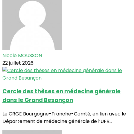
Nicole MOUSSON
22 juillet 2026
Cercle des thèses en médecine générale
dans le Grand Besançon
Le CRGE Bourgogne-Franche-Comté, en lien avec le
Département de médecine générale de l’UFR...