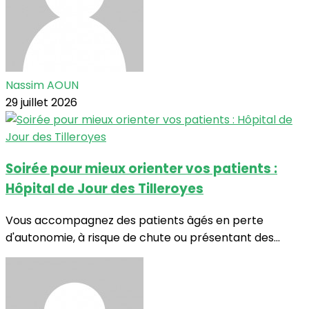
Nassim AOUN
29 juillet 2026
Soirée pour mieux orienter vos patients :
Hôpital de Jour des Tilleroyes
Vous accompagnez des patients âgés en perte
d'autonomie, à risque de chute ou présentant des...