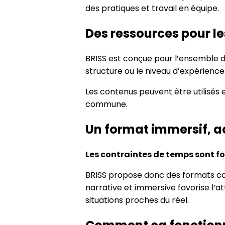
des pratiques et travail en équipe.
Des ressources pour le
BRISS est conçue pour l’ensemble de
structure ou le niveau d’expérience
Les contenus peuvent être utilisés 
commune.
Un format immersif, ac
Les contraintes de temps sont fo
BRISS propose donc des formats cou
narrative et immersive favorise l’a
situations proches du réel.