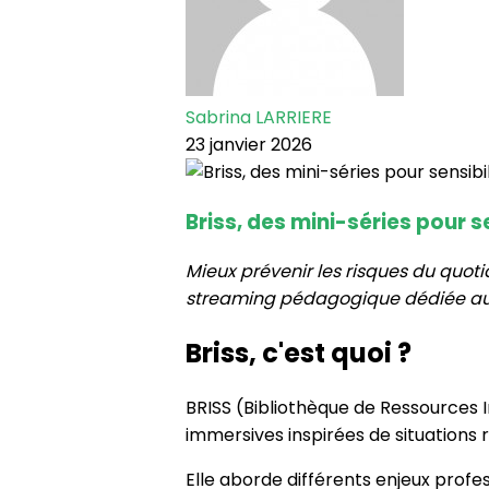
Sabrina LARRIERE
23 janvier 2026
Briss, des mini-séries pour s
Mieux prévenir les risques du quotid
streaming pédagogique dédiée aux 
Briss, c'est quoi ?
BRISS (Bibliothèque de Ressources 
immersives inspirées de situations r
Elle aborde différents enjeux profes