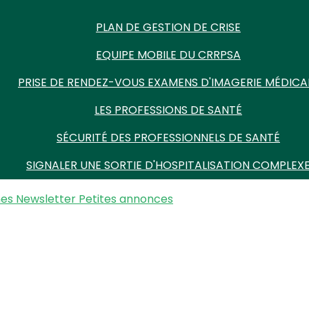
PLAN DE GESTION DE CRISE
EQUIPE MOBILE DU CRRPSA
PRISE DE RENDEZ-VOUS EXAMENS D'IMAGERIE MÉDICA
LES PROFESSIONS DE SANTÉ
SÉCURITÉ DES PROFESSIONNELS DE SANTÉ
SIGNALER UNE SORTIE D'HOSPITALISATION COMPLEX
nes
Newsletter
Petites annonces