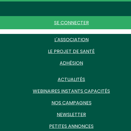
SE CONNECTER
L'ASSOCIATION
LE PROJET DE SANTÉ
ADHÉSION
ACTUALITÉS
WEBINAIRES INSTANTS CAPACITÉS
NOS CAMPAGNES
NEWSLETTER
PETITES ANNONCES