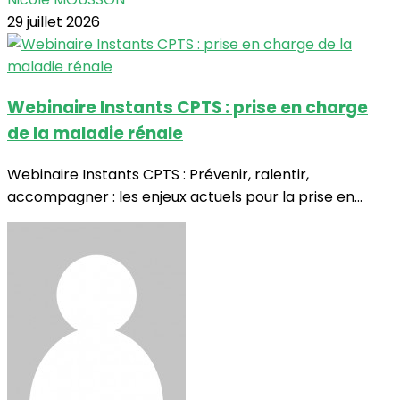
29 juillet 2026
Webinaire Instants CPTS : prise en charge
de la maladie rénale
Webinaire Instants CPTS : Prévenir, ralentir,
accompagner : les enjeux actuels pour la prise en...