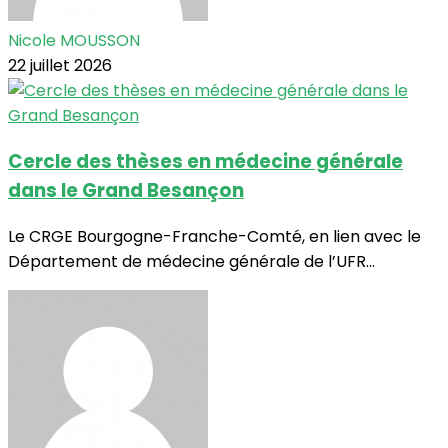
Nicole MOUSSON
22 juillet 2026
Cercle des thèses en médecine générale
dans le Grand Besançon
Le CRGE Bourgogne-Franche-Comté, en lien avec le
Département de médecine générale de l’UFR...