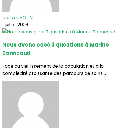
Nassim AOUN
1 juillet 2026
Nous avons posé 3 questions à Marine
Bonneaud
Face au vieillissement de la population et à la
complexité croissante des parcours de soins,...