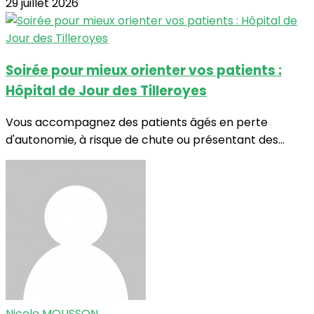
29 juillet 2026
Soirée pour mieux orienter vos patients :
Hôpital de Jour des Tilleroyes
Vous accompagnez des patients âgés en perte
d'autonomie, à risque de chute ou présentant des...
Nicole MOUSSON