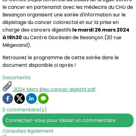
le cancer en partenariat avec les médecins du CHU de
Besançon organisent une soirée d'information sur le
dépistage du cancer colorectal et sur la prise en
charge des cancers digestifs
le mardi 26 mars 2024
à 19h30
au Centre Diocésain de Besançon (20 rue
Mégevand).
Retrouvez le programme de cette soirée dans le
document disponible ci après !
Documents
2024 Mars Bleu cancer digestif.pdf
0 commentaire(s)
Connectez-vous pour laisser un commentaire
Consultez également