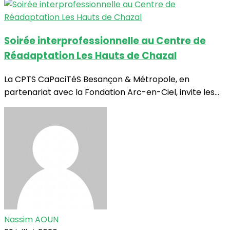
Soirée interprofessionnelle au Centre de
Réadaptation Les Hauts de Chazal
La CPTS CaPaciTéS Besançon & Métropole, en
partenariat avec la Fondation Arc-en-Ciel, invite les...
Nassim AOUN