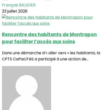
François BAUDIER
23 juillet 2026
Rencontre des habitants de Montrapon
pour faciliter l’accès aux soins
Dans une démarche d’« aller vers » les habitants, la
CPTS CaPaciTéS a participé à une action de...