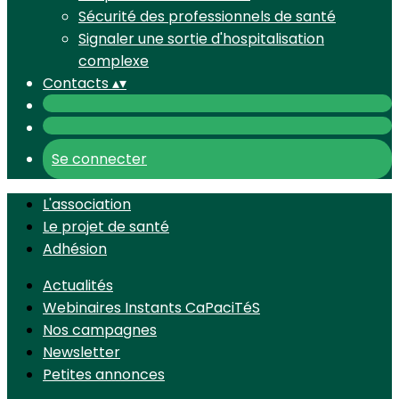
Sécurité des professionnels de santé
Signaler une sortie d'hospitalisation
complexe
Contacts
▴
▾
Se connecter
L'association
Le projet de santé
Adhésion
Actualités
Webinaires Instants CaPaciTéS
Nos campagnes
Newsletter
Petites annonces