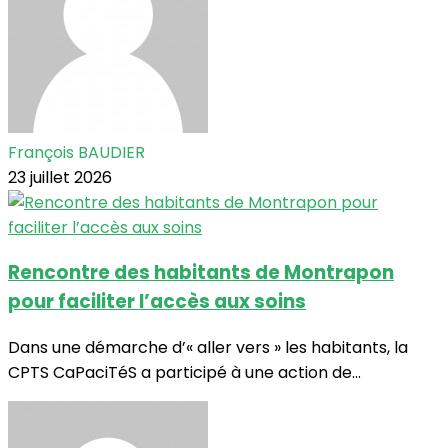
François BAUDIER
23 juillet 2026
Rencontre des habitants de Montrapon
pour faciliter l’accès aux soins
Dans une démarche d’« aller vers » les habitants, la
CPTS CaPaciTéS a participé à une action de...