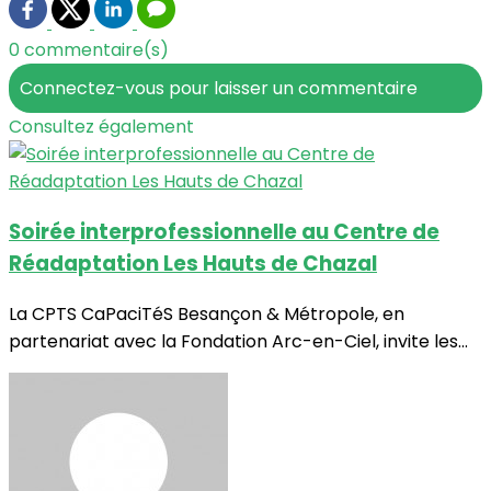
0 commentaire(s)
Connectez-vous pour laisser un commentaire
Consultez également
Soirée interprofessionnelle au Centre de
Réadaptation Les Hauts de Chazal
La CPTS CaPaciTéS Besançon & Métropole, en
partenariat avec la Fondation Arc-en-Ciel, invite les...