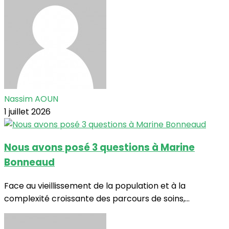
Nassim AOUN
1 juillet 2026
Nous avons posé 3 questions à Marine
Bonneaud
Face au vieillissement de la population et à la
complexité croissante des parcours de soins,...