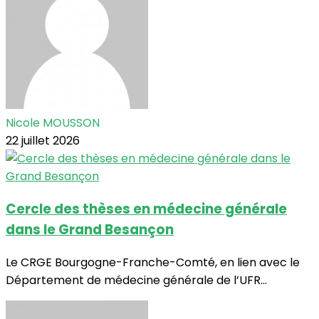
Nicole MOUSSON
22 juillet 2026
Cercle des thèses en médecine générale
dans le Grand Besançon
Le CRGE Bourgogne-Franche-Comté, en lien avec le
Département de médecine générale de l’UFR...