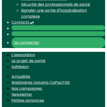
Sécurité des professionnels de santé
Signaler une sortie d'hospitalisation
complexe
Contacts
▴
▾
Se connecter
L'association
Le projet de santé
Adhésion
Actualités
Webinaires Instants CaPaciTéS
Nos campagnes
Newsletter
Petites annonces