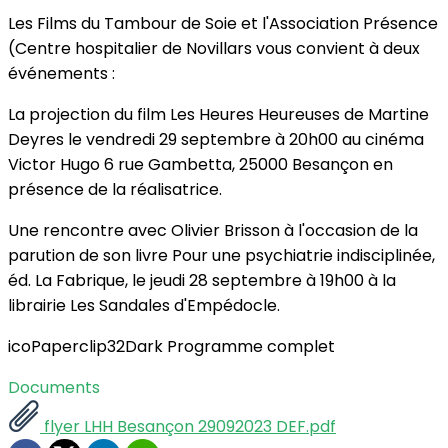
Les Films du Tambour de Soie et l'Association Présence
(Centre hospitalier de Novillars vous convient à deux
événements :
La projection du film Les Heures Heureuses de Martine
Deyres le vendredi 29 septembre à 20h00 au cinéma
Victor Hugo 6 rue Gambetta, 25000 Besançon en
présence de la réalisatrice.
Une rencontre avec Olivier Brisson à l'occasion de la
parution de son livre Pour une psychiatrie indisciplinée,
éd. La Fabrique, le jeudi 28 septembre à 19h00 à la
librairie Les Sandales d'Empédocle.
icoPaperclip32Dark Programme complet
Documents
flyer LHH Besançon 29092023 DEF.pdf