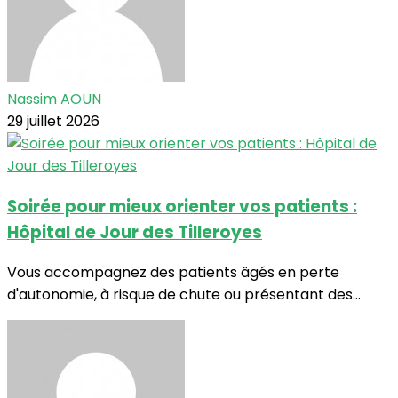
Nassim AOUN
29 juillet 2026
Soirée pour mieux orienter vos patients :
Hôpital de Jour des Tilleroyes
Vous accompagnez des patients âgés en perte
d'autonomie, à risque de chute ou présentant des...