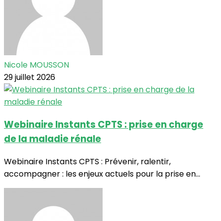
Nicole MOUSSON
29 juillet 2026
Webinaire Instants CPTS : prise en charge
de la maladie rénale
Webinaire Instants CPTS : Prévenir, ralentir,
accompagner : les enjeux actuels pour la prise en...